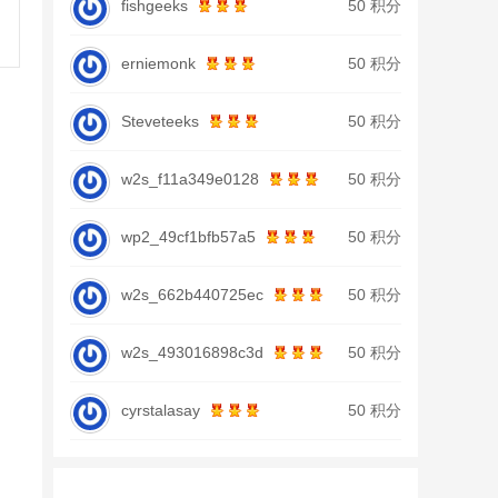
fishgeeks
50 积分
erniemonk
50 积分
Steveteeks
50 积分
w2s_f11a349e0128
50 积分
wp2_49cf1bfb57a5
50 积分
w2s_662b440725ec
50 积分
w2s_493016898c3d
50 积分
cyrstalasay
50 积分