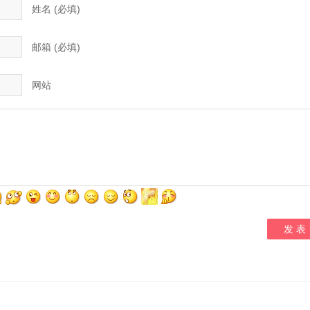
姓名 (必填)
邮箱 (必填)
网站