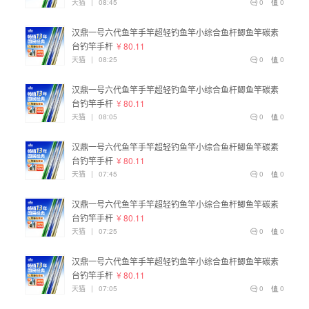
天猫
|
08:45
0
0
汉鼎一号六代鱼竿手竿超轻钓鱼竿小综合鱼杆鲫鱼竿碳素
台钓竿手杆
¥ 80.11
天猫
|
08:25
0
0
汉鼎一号六代鱼竿手竿超轻钓鱼竿小综合鱼杆鲫鱼竿碳素
台钓竿手杆
¥ 80.11
天猫
|
08:05
0
0
汉鼎一号六代鱼竿手竿超轻钓鱼竿小综合鱼杆鲫鱼竿碳素
台钓竿手杆
¥ 80.11
天猫
|
07:45
0
0
汉鼎一号六代鱼竿手竿超轻钓鱼竿小综合鱼杆鲫鱼竿碳素
台钓竿手杆
¥ 80.11
天猫
|
07:25
0
0
汉鼎一号六代鱼竿手竿超轻钓鱼竿小综合鱼杆鲫鱼竿碳素
台钓竿手杆
¥ 80.11
天猫
|
07:05
0
0