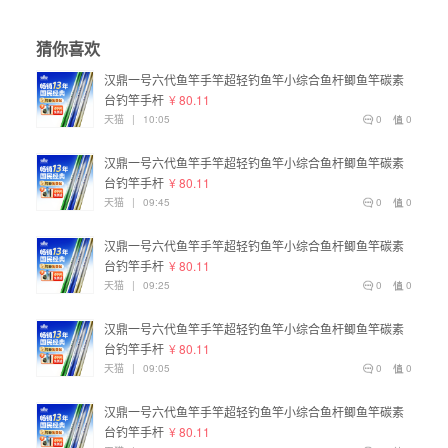
猜你喜欢
汉鼎一号六代鱼竿手竿超轻钓鱼竿小综合鱼杆鲫鱼竿碳素
台钓竿手杆
¥ 80.11
天猫
|
10:05
0
0
汉鼎一号六代鱼竿手竿超轻钓鱼竿小综合鱼杆鲫鱼竿碳素
台钓竿手杆
¥ 80.11
天猫
|
09:45
0
0
汉鼎一号六代鱼竿手竿超轻钓鱼竿小综合鱼杆鲫鱼竿碳素
台钓竿手杆
¥ 80.11
天猫
|
09:25
0
0
汉鼎一号六代鱼竿手竿超轻钓鱼竿小综合鱼杆鲫鱼竿碳素
台钓竿手杆
¥ 80.11
天猫
|
09:05
0
0
汉鼎一号六代鱼竿手竿超轻钓鱼竿小综合鱼杆鲫鱼竿碳素
台钓竿手杆
¥ 80.11