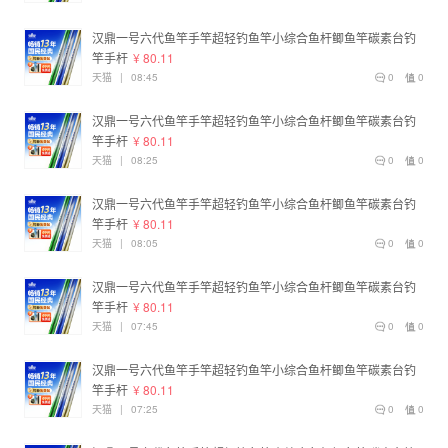
汉鼎一号六代鱼竿手竿超轻钓鱼竿小综合鱼杆鲫鱼竿碳素台钓
竿手杆
¥ 80.11
天猫
|
08:45
0
0
汉鼎一号六代鱼竿手竿超轻钓鱼竿小综合鱼杆鲫鱼竿碳素台钓
竿手杆
¥ 80.11
天猫
|
08:25
0
0
汉鼎一号六代鱼竿手竿超轻钓鱼竿小综合鱼杆鲫鱼竿碳素台钓
竿手杆
¥ 80.11
天猫
|
08:05
0
0
汉鼎一号六代鱼竿手竿超轻钓鱼竿小综合鱼杆鲫鱼竿碳素台钓
竿手杆
¥ 80.11
天猫
|
07:45
0
0
汉鼎一号六代鱼竿手竿超轻钓鱼竿小综合鱼杆鲫鱼竿碳素台钓
竿手杆
¥ 80.11
天猫
|
07:25
0
0