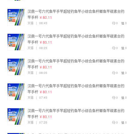
汉鼎一号六代鱼竿手竿超轻钓鱼竿小综合鱼杆鲫鱼竿碳素台钓
竿手杆
¥ 80.11
天猫
|
08:45
0
0
汉鼎一号六代鱼竿手竿超轻钓鱼竿小综合鱼杆鲫鱼竿碳素台钓
竿手杆
¥ 80.11
天猫
|
08:25
0
0
汉鼎一号六代鱼竿手竿超轻钓鱼竿小综合鱼杆鲫鱼竿碳素台钓
竿手杆
¥ 80.11
天猫
|
08:05
0
0
汉鼎一号六代鱼竿手竿超轻钓鱼竿小综合鱼杆鲫鱼竿碳素台钓
竿手杆
¥ 80.11
天猫
|
07:45
0
0
汉鼎一号六代鱼竿手竿超轻钓鱼竿小综合鱼杆鲫鱼竿碳素台钓
竿手杆
¥ 80.11
天猫
|
07:25
0
0