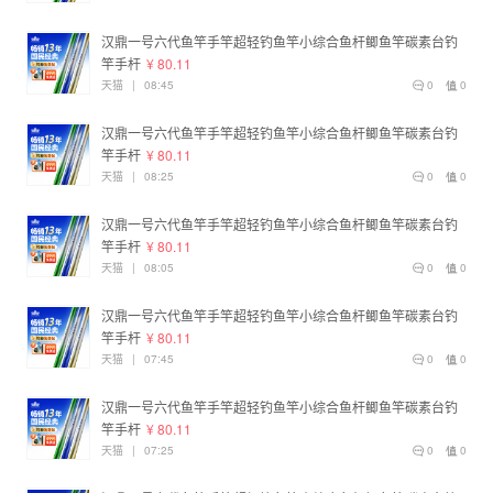
汉鼎一号六代鱼竿手竿超轻钓鱼竿小综合鱼杆鲫鱼竿碳素台钓
竿手杆
¥ 80.11
天猫
|
08:45
0
0
汉鼎一号六代鱼竿手竿超轻钓鱼竿小综合鱼杆鲫鱼竿碳素台钓
竿手杆
¥ 80.11
天猫
|
08:25
0
0
汉鼎一号六代鱼竿手竿超轻钓鱼竿小综合鱼杆鲫鱼竿碳素台钓
竿手杆
¥ 80.11
天猫
|
08:05
0
0
汉鼎一号六代鱼竿手竿超轻钓鱼竿小综合鱼杆鲫鱼竿碳素台钓
竿手杆
¥ 80.11
天猫
|
07:45
0
0
汉鼎一号六代鱼竿手竿超轻钓鱼竿小综合鱼杆鲫鱼竿碳素台钓
竿手杆
¥ 80.11
天猫
|
07:25
0
0