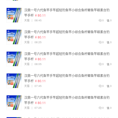
汉鼎一号六代鱼竿手竿超轻钓鱼竿小综合鱼杆鲫鱼竿碳素台钓
竿手杆
¥ 80.11
天猫
|
08:45
0
0
汉鼎一号六代鱼竿手竿超轻钓鱼竿小综合鱼杆鲫鱼竿碳素台钓
竿手杆
¥ 80.11
天猫
|
08:25
0
0
汉鼎一号六代鱼竿手竿超轻钓鱼竿小综合鱼杆鲫鱼竿碳素台钓
竿手杆
¥ 80.11
天猫
|
08:05
0
0
汉鼎一号六代鱼竿手竿超轻钓鱼竿小综合鱼杆鲫鱼竿碳素台钓
竿手杆
¥ 80.11
天猫
|
07:45
0
0
汉鼎一号六代鱼竿手竿超轻钓鱼竿小综合鱼杆鲫鱼竿碳素台钓
竿手杆
¥ 80.11
天猫
|
07:25
0
0