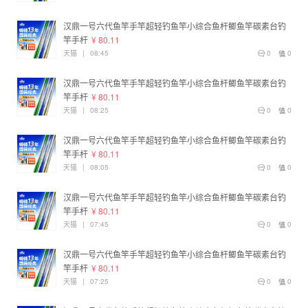
汉鼎一号六代鱼竿手竿超轻钓鱼竿小综合鱼杆鲫鱼竿碳素台钓
竿手杆
¥ 80.11
天猫
|
08:45
0
0
汉鼎一号六代鱼竿手竿超轻钓鱼竿小综合鱼杆鲫鱼竿碳素台钓
竿手杆
¥ 80.11
天猫
|
08:25
0
0
汉鼎一号六代鱼竿手竿超轻钓鱼竿小综合鱼杆鲫鱼竿碳素台钓
竿手杆
¥ 80.11
天猫
|
08:05
0
0
汉鼎一号六代鱼竿手竿超轻钓鱼竿小综合鱼杆鲫鱼竿碳素台钓
竿手杆
¥ 80.11
天猫
|
07:45
0
0
汉鼎一号六代鱼竿手竿超轻钓鱼竿小综合鱼杆鲫鱼竿碳素台钓
竿手杆
¥ 80.11
天猫
|
07:25
0
0