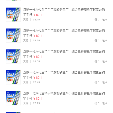
汉鼎一号六代鱼竿手竿超轻钓鱼竿小综合鱼杆鲫鱼竿碳素台钓
竿手杆
¥ 80.11
天猫
|
08:45
0
0
汉鼎一号六代鱼竿手竿超轻钓鱼竿小综合鱼杆鲫鱼竿碳素台钓
竿手杆
¥ 80.11
天猫
|
08:25
0
0
汉鼎一号六代鱼竿手竿超轻钓鱼竿小综合鱼杆鲫鱼竿碳素台钓
竿手杆
¥ 80.11
天猫
|
08:05
0
0
汉鼎一号六代鱼竿手竿超轻钓鱼竿小综合鱼杆鲫鱼竿碳素台钓
竿手杆
¥ 80.11
天猫
|
07:45
0
0
汉鼎一号六代鱼竿手竿超轻钓鱼竿小综合鱼杆鲫鱼竿碳素台钓
竿手杆
¥ 80.11
天猫
|
07:25
0
0