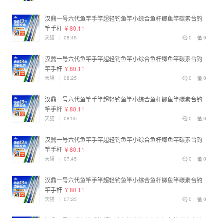
汉鼎一号六代鱼竿手竿超轻钓鱼竿小综合鱼杆鲫鱼竿碳素台钓
竿手杆
¥ 80.11
天猫
|
08:45
0
0
汉鼎一号六代鱼竿手竿超轻钓鱼竿小综合鱼杆鲫鱼竿碳素台钓
竿手杆
¥ 80.11
天猫
|
08:25
0
0
汉鼎一号六代鱼竿手竿超轻钓鱼竿小综合鱼杆鲫鱼竿碳素台钓
竿手杆
¥ 80.11
天猫
|
08:05
0
0
汉鼎一号六代鱼竿手竿超轻钓鱼竿小综合鱼杆鲫鱼竿碳素台钓
竿手杆
¥ 80.11
天猫
|
07:45
0
0
汉鼎一号六代鱼竿手竿超轻钓鱼竿小综合鱼杆鲫鱼竿碳素台钓
竿手杆
¥ 80.11
天猫
|
07:25
0
0