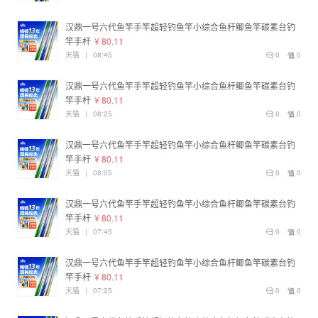
汉鼎一号六代鱼竿手竿超轻钓鱼竿小综合鱼杆鲫鱼竿碳素台钓
竿手杆
¥ 80.11
天猫
|
08:45
0
0
汉鼎一号六代鱼竿手竿超轻钓鱼竿小综合鱼杆鲫鱼竿碳素台钓
竿手杆
¥ 80.11
天猫
|
08:25
0
0
汉鼎一号六代鱼竿手竿超轻钓鱼竿小综合鱼杆鲫鱼竿碳素台钓
竿手杆
¥ 80.11
天猫
|
08:05
0
0
汉鼎一号六代鱼竿手竿超轻钓鱼竿小综合鱼杆鲫鱼竿碳素台钓
竿手杆
¥ 80.11
天猫
|
07:45
0
0
汉鼎一号六代鱼竿手竿超轻钓鱼竿小综合鱼杆鲫鱼竿碳素台钓
竿手杆
¥ 80.11
天猫
|
07:25
0
0