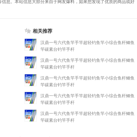
等信息。本站信息大部分来自于网友爆料，如果您发现了优质的商品或好
相关推荐
汉鼎一号六代鱼竿手竿超轻钓鱼竿小综合鱼杆鲫鱼
竿碳素台钓竿手杆
汉鼎一号六代鱼竿手竿超轻钓鱼竿小综合鱼杆鲫鱼
竿碳素台钓竿手杆
汉鼎一号六代鱼竿手竿超轻钓鱼竿小综合鱼杆鲫鱼
竿碳素台钓竿手杆
汉鼎一号六代鱼竿手竿超轻钓鱼竿小综合鱼杆鲫鱼
竿碳素台钓竿手杆
汉鼎一号六代鱼竿手竿超轻钓鱼竿小综合鱼杆鲫鱼
竿碳素台钓竿手杆