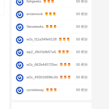
fishgeeks
50 积分
erniemonk
50 积分
Steveteeks
50 积分
w2s_f11a349e0128
50 积分
wp2_49cf1bfb57a5
50 积分
w2s_662b440725ec
50 积分
w2s_493016898c3d
50 积分
cyrstalasay
50 积分