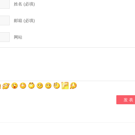
姓名 (必填)
邮箱 (必填)
网站