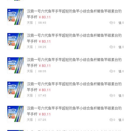
汉鼎一号六代鱼竿手竿超轻钓鱼竿小综合鱼杆鲫鱼竿碳素台钓
竿手杆
¥ 80.11
天猫
|
08:45
0
0
汉鼎一号六代鱼竿手竿超轻钓鱼竿小综合鱼杆鲫鱼竿碳素台钓
竿手杆
¥ 80.11
天猫
|
08:25
0
0
汉鼎一号六代鱼竿手竿超轻钓鱼竿小综合鱼杆鲫鱼竿碳素台钓
竿手杆
¥ 80.11
天猫
|
08:05
0
0
汉鼎一号六代鱼竿手竿超轻钓鱼竿小综合鱼杆鲫鱼竿碳素台钓
竿手杆
¥ 80.11
天猫
|
07:45
0
0
汉鼎一号六代鱼竿手竿超轻钓鱼竿小综合鱼杆鲫鱼竿碳素台钓
竿手杆
¥ 80.11
天猫
|
07:25
0
0