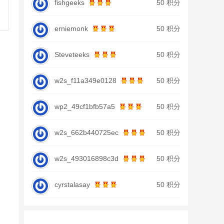
fishgeeks
50 积分
erniemonk
50 积分
Steveteeks
50 积分
w2s_f11a349e0128
50 积分
wp2_49cf1bfb57a5
50 积分
w2s_662b440725ec
50 积分
w2s_493016898c3d
50 积分
cyrstalasay
50 积分