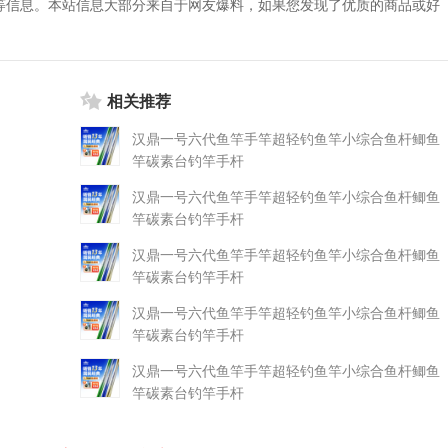
等信息。本站信息大部分来自于网友爆料，如果您发现了优质的商品或好
相关推荐
汉鼎一号六代鱼竿手竿超轻钓鱼竿小综合鱼杆鲫鱼
竿碳素台钓竿手杆
汉鼎一号六代鱼竿手竿超轻钓鱼竿小综合鱼杆鲫鱼
竿碳素台钓竿手杆
汉鼎一号六代鱼竿手竿超轻钓鱼竿小综合鱼杆鲫鱼
竿碳素台钓竿手杆
汉鼎一号六代鱼竿手竿超轻钓鱼竿小综合鱼杆鲫鱼
竿碳素台钓竿手杆
汉鼎一号六代鱼竿手竿超轻钓鱼竿小综合鱼杆鲫鱼
竿碳素台钓竿手杆