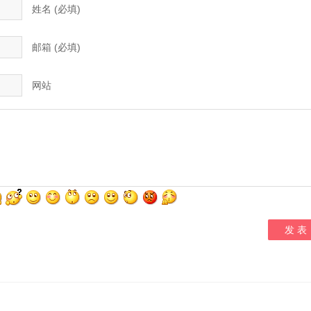
姓名 (必填)
邮箱 (必填)
网站