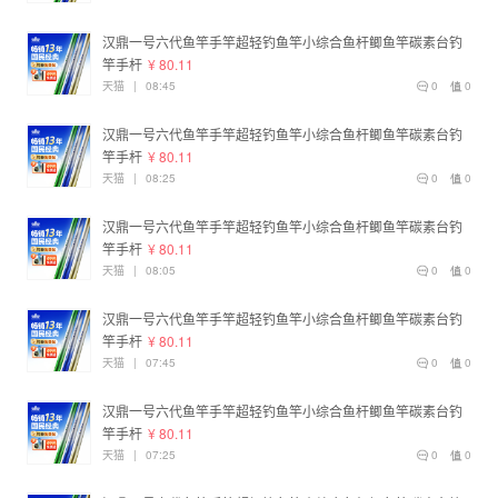
汉鼎一号六代鱼竿手竿超轻钓鱼竿小综合鱼杆鲫鱼竿碳素台钓
竿手杆
¥ 80.11
天猫
|
08:45
0
0
汉鼎一号六代鱼竿手竿超轻钓鱼竿小综合鱼杆鲫鱼竿碳素台钓
竿手杆
¥ 80.11
天猫
|
08:25
0
0
汉鼎一号六代鱼竿手竿超轻钓鱼竿小综合鱼杆鲫鱼竿碳素台钓
竿手杆
¥ 80.11
天猫
|
08:05
0
0
汉鼎一号六代鱼竿手竿超轻钓鱼竿小综合鱼杆鲫鱼竿碳素台钓
竿手杆
¥ 80.11
天猫
|
07:45
0
0
汉鼎一号六代鱼竿手竿超轻钓鱼竿小综合鱼杆鲫鱼竿碳素台钓
竿手杆
¥ 80.11
天猫
|
07:25
0
0