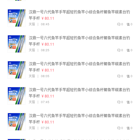
汉鼎一号六代鱼竿手竿超轻钓鱼竿小综合鱼杆鲫鱼竿碳素台钓
竿手杆
¥ 80.11
天猫
|
08:45
0
0
汉鼎一号六代鱼竿手竿超轻钓鱼竿小综合鱼杆鲫鱼竿碳素台钓
竿手杆
¥ 80.11
天猫
|
08:25
0
0
汉鼎一号六代鱼竿手竿超轻钓鱼竿小综合鱼杆鲫鱼竿碳素台钓
竿手杆
¥ 80.11
天猫
|
08:05
0
0
汉鼎一号六代鱼竿手竿超轻钓鱼竿小综合鱼杆鲫鱼竿碳素台钓
竿手杆
¥ 80.11
天猫
|
07:45
0
0
汉鼎一号六代鱼竿手竿超轻钓鱼竿小综合鱼杆鲫鱼竿碳素台钓
竿手杆
¥ 80.11
天猫
|
07:25
0
0