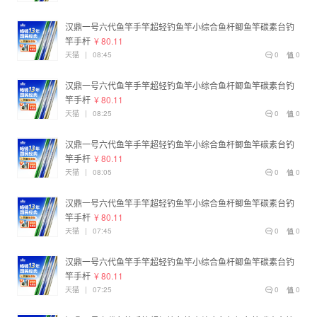
汉鼎一号六代鱼竿手竿超轻钓鱼竿小综合鱼杆鲫鱼竿碳素台钓
竿手杆
¥ 80.11
天猫
|
08:45
0
0
汉鼎一号六代鱼竿手竿超轻钓鱼竿小综合鱼杆鲫鱼竿碳素台钓
竿手杆
¥ 80.11
天猫
|
08:25
0
0
汉鼎一号六代鱼竿手竿超轻钓鱼竿小综合鱼杆鲫鱼竿碳素台钓
竿手杆
¥ 80.11
天猫
|
08:05
0
0
汉鼎一号六代鱼竿手竿超轻钓鱼竿小综合鱼杆鲫鱼竿碳素台钓
竿手杆
¥ 80.11
天猫
|
07:45
0
0
汉鼎一号六代鱼竿手竿超轻钓鱼竿小综合鱼杆鲫鱼竿碳素台钓
竿手杆
¥ 80.11
天猫
|
07:25
0
0