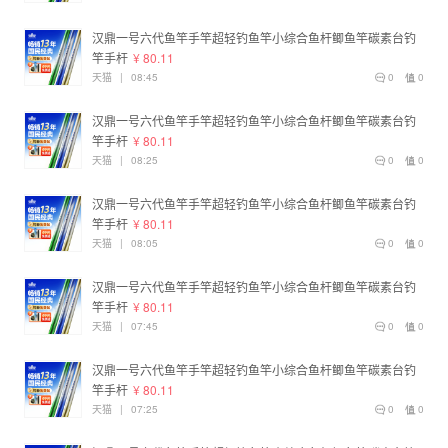
汉鼎一号六代鱼竿手竿超轻钓鱼竿小综合鱼杆鲫鱼竿碳素台钓
竿手杆
¥ 80.11
天猫
|
08:45
0
0
汉鼎一号六代鱼竿手竿超轻钓鱼竿小综合鱼杆鲫鱼竿碳素台钓
竿手杆
¥ 80.11
天猫
|
08:25
0
0
汉鼎一号六代鱼竿手竿超轻钓鱼竿小综合鱼杆鲫鱼竿碳素台钓
竿手杆
¥ 80.11
天猫
|
08:05
0
0
汉鼎一号六代鱼竿手竿超轻钓鱼竿小综合鱼杆鲫鱼竿碳素台钓
竿手杆
¥ 80.11
天猫
|
07:45
0
0
汉鼎一号六代鱼竿手竿超轻钓鱼竿小综合鱼杆鲫鱼竿碳素台钓
竿手杆
¥ 80.11
天猫
|
07:25
0
0