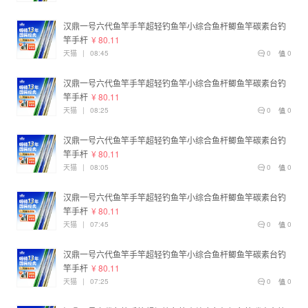
汉鼎一号六代鱼竿手竿超轻钓鱼竿小综合鱼杆鲫鱼竿碳素台钓
竿手杆
¥ 80.11
天猫
|
08:45
0
0
汉鼎一号六代鱼竿手竿超轻钓鱼竿小综合鱼杆鲫鱼竿碳素台钓
竿手杆
¥ 80.11
天猫
|
08:25
0
0
汉鼎一号六代鱼竿手竿超轻钓鱼竿小综合鱼杆鲫鱼竿碳素台钓
竿手杆
¥ 80.11
天猫
|
08:05
0
0
汉鼎一号六代鱼竿手竿超轻钓鱼竿小综合鱼杆鲫鱼竿碳素台钓
竿手杆
¥ 80.11
天猫
|
07:45
0
0
汉鼎一号六代鱼竿手竿超轻钓鱼竿小综合鱼杆鲫鱼竿碳素台钓
竿手杆
¥ 80.11
天猫
|
07:25
0
0