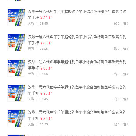
汉鼎一号六代鱼竿手竿超轻钓鱼竿小综合鱼杆鲫鱼竿碳素台钓
竿手杆
¥ 80.11
天猫
|
08:45
0
0
汉鼎一号六代鱼竿手竿超轻钓鱼竿小综合鱼杆鲫鱼竿碳素台钓
竿手杆
¥ 80.11
天猫
|
08:25
0
0
汉鼎一号六代鱼竿手竿超轻钓鱼竿小综合鱼杆鲫鱼竿碳素台钓
竿手杆
¥ 80.11
天猫
|
08:05
0
0
汉鼎一号六代鱼竿手竿超轻钓鱼竿小综合鱼杆鲫鱼竿碳素台钓
竿手杆
¥ 80.11
天猫
|
07:45
0
0
汉鼎一号六代鱼竿手竿超轻钓鱼竿小综合鱼杆鲫鱼竿碳素台钓
竿手杆
¥ 80.11
天猫
|
07:25
0
0