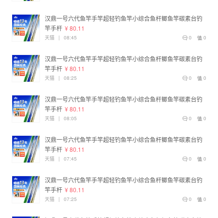
汉鼎一号六代鱼竿手竿超轻钓鱼竿小综合鱼杆鲫鱼竿碳素台钓
竿手杆
¥ 80.11
天猫
|
08:45
0
0
汉鼎一号六代鱼竿手竿超轻钓鱼竿小综合鱼杆鲫鱼竿碳素台钓
竿手杆
¥ 80.11
天猫
|
08:25
0
0
汉鼎一号六代鱼竿手竿超轻钓鱼竿小综合鱼杆鲫鱼竿碳素台钓
竿手杆
¥ 80.11
天猫
|
08:05
0
0
汉鼎一号六代鱼竿手竿超轻钓鱼竿小综合鱼杆鲫鱼竿碳素台钓
竿手杆
¥ 80.11
天猫
|
07:45
0
0
汉鼎一号六代鱼竿手竿超轻钓鱼竿小综合鱼杆鲫鱼竿碳素台钓
竿手杆
¥ 80.11
天猫
|
07:25
0
0