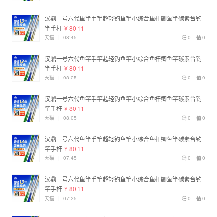
汉鼎一号六代鱼竿手竿超轻钓鱼竿小综合鱼杆鲫鱼竿碳素台钓
竿手杆
¥ 80.11
天猫
|
08:45
0
0
汉鼎一号六代鱼竿手竿超轻钓鱼竿小综合鱼杆鲫鱼竿碳素台钓
竿手杆
¥ 80.11
天猫
|
08:25
0
0
汉鼎一号六代鱼竿手竿超轻钓鱼竿小综合鱼杆鲫鱼竿碳素台钓
竿手杆
¥ 80.11
天猫
|
08:05
0
0
汉鼎一号六代鱼竿手竿超轻钓鱼竿小综合鱼杆鲫鱼竿碳素台钓
竿手杆
¥ 80.11
天猫
|
07:45
0
0
汉鼎一号六代鱼竿手竿超轻钓鱼竿小综合鱼杆鲫鱼竿碳素台钓
竿手杆
¥ 80.11
天猫
|
07:25
0
0