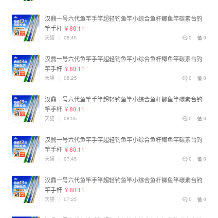
汉鼎一号六代鱼竿手竿超轻钓鱼竿小综合鱼杆鲫鱼竿碳素台钓
竿手杆
¥ 80.11
天猫
|
08:45
0
0
汉鼎一号六代鱼竿手竿超轻钓鱼竿小综合鱼杆鲫鱼竿碳素台钓
竿手杆
¥ 80.11
天猫
|
08:25
0
0
汉鼎一号六代鱼竿手竿超轻钓鱼竿小综合鱼杆鲫鱼竿碳素台钓
竿手杆
¥ 80.11
天猫
|
08:05
0
0
汉鼎一号六代鱼竿手竿超轻钓鱼竿小综合鱼杆鲫鱼竿碳素台钓
竿手杆
¥ 80.11
天猫
|
07:45
0
0
汉鼎一号六代鱼竿手竿超轻钓鱼竿小综合鱼杆鲫鱼竿碳素台钓
竿手杆
¥ 80.11
天猫
|
07:25
0
0