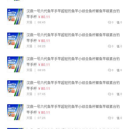
汉鼎一号六代鱼竿手竿超轻钓鱼竿小综合鱼杆鲫鱼竿碳素台钓
竿手杆
¥ 80.11
天猫
|
08:45
0
0
汉鼎一号六代鱼竿手竿超轻钓鱼竿小综合鱼杆鲫鱼竿碳素台钓
竿手杆
¥ 80.11
天猫
|
08:25
0
0
汉鼎一号六代鱼竿手竿超轻钓鱼竿小综合鱼杆鲫鱼竿碳素台钓
竿手杆
¥ 80.11
天猫
|
08:05
0
0
汉鼎一号六代鱼竿手竿超轻钓鱼竿小综合鱼杆鲫鱼竿碳素台钓
竿手杆
¥ 80.11
天猫
|
07:45
0
0
汉鼎一号六代鱼竿手竿超轻钓鱼竿小综合鱼杆鲫鱼竿碳素台钓
竿手杆
¥ 80.11
天猫
|
07:25
0
0