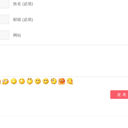
姓名 (必填)
邮箱 (必填)
网站