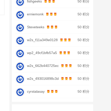
fishgeeks
50 积分
erniemonk
50 积分
Steveteeks
50 积分
w2s_f11a349e0128
50 积分
wp2_49cf1bfb57a5
50 积分
w2s_662b440725ec
50 积分
w2s_493016898c3d
50 积分
cyrstalasay
50 积分