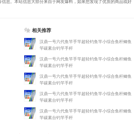
等信息。本站信息大部分来自于网友爆料，如果您发现了优质的商品或好
相关推荐
汉鼎一号六代鱼竿手竿超轻钓鱼竿小综合鱼杆鲫鱼
竿碳素台钓竿手杆
汉鼎一号六代鱼竿手竿超轻钓鱼竿小综合鱼杆鲫鱼
竿碳素台钓竿手杆
汉鼎一号六代鱼竿手竿超轻钓鱼竿小综合鱼杆鲫鱼
竿碳素台钓竿手杆
汉鼎一号六代鱼竿手竿超轻钓鱼竿小综合鱼杆鲫鱼
竿碳素台钓竿手杆
汉鼎一号六代鱼竿手竿超轻钓鱼竿小综合鱼杆鲫鱼
竿碳素台钓竿手杆