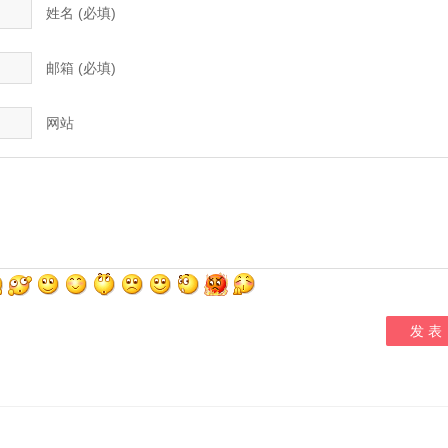
姓名 (必填)
邮箱 (必填)
网站