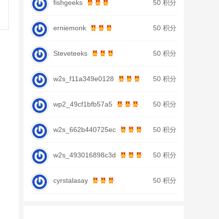
fishgeeks
50 积分
erniemonk
50 积分
Steveteeks
50 积分
w2s_f11a349e0128
50 积分
wp2_49cf1bfb57a5
50 积分
w2s_662b440725ec
50 积分
w2s_493016898c3d
50 积分
cyrstalasay
50 积分