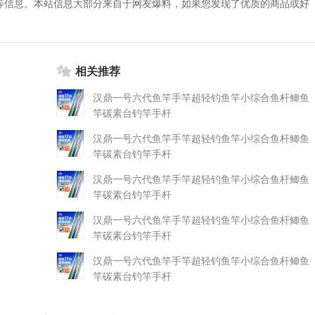
等信息。本站信息大部分来自于网友爆料，如果您发现了优质的商品或好
相关推荐
汉鼎一号六代鱼竿手竿超轻钓鱼竿小综合鱼杆鲫鱼
竿碳素台钓竿手杆
汉鼎一号六代鱼竿手竿超轻钓鱼竿小综合鱼杆鲫鱼
竿碳素台钓竿手杆
汉鼎一号六代鱼竿手竿超轻钓鱼竿小综合鱼杆鲫鱼
竿碳素台钓竿手杆
汉鼎一号六代鱼竿手竿超轻钓鱼竿小综合鱼杆鲫鱼
竿碳素台钓竿手杆
汉鼎一号六代鱼竿手竿超轻钓鱼竿小综合鱼杆鲫鱼
竿碳素台钓竿手杆