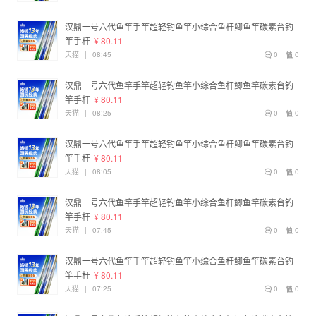
汉鼎一号六代鱼竿手竿超轻钓鱼竿小综合鱼杆鲫鱼竿碳素台钓
竿手杆
¥ 80.11
天猫
|
08:45
0
0
汉鼎一号六代鱼竿手竿超轻钓鱼竿小综合鱼杆鲫鱼竿碳素台钓
竿手杆
¥ 80.11
天猫
|
08:25
0
0
汉鼎一号六代鱼竿手竿超轻钓鱼竿小综合鱼杆鲫鱼竿碳素台钓
竿手杆
¥ 80.11
天猫
|
08:05
0
0
汉鼎一号六代鱼竿手竿超轻钓鱼竿小综合鱼杆鲫鱼竿碳素台钓
竿手杆
¥ 80.11
天猫
|
07:45
0
0
汉鼎一号六代鱼竿手竿超轻钓鱼竿小综合鱼杆鲫鱼竿碳素台钓
竿手杆
¥ 80.11
天猫
|
07:25
0
0