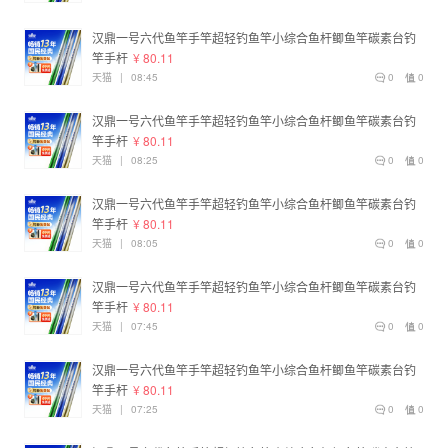
汉鼎一号六代鱼竿手竿超轻钓鱼竿小综合鱼杆鲫鱼竿碳素台钓
竿手杆
¥ 80.11
天猫
|
08:45
0
0
汉鼎一号六代鱼竿手竿超轻钓鱼竿小综合鱼杆鲫鱼竿碳素台钓
竿手杆
¥ 80.11
天猫
|
08:25
0
0
汉鼎一号六代鱼竿手竿超轻钓鱼竿小综合鱼杆鲫鱼竿碳素台钓
竿手杆
¥ 80.11
天猫
|
08:05
0
0
汉鼎一号六代鱼竿手竿超轻钓鱼竿小综合鱼杆鲫鱼竿碳素台钓
竿手杆
¥ 80.11
天猫
|
07:45
0
0
汉鼎一号六代鱼竿手竿超轻钓鱼竿小综合鱼杆鲫鱼竿碳素台钓
竿手杆
¥ 80.11
天猫
|
07:25
0
0