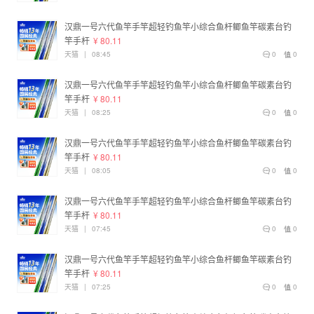
汉鼎一号六代鱼竿手竿超轻钓鱼竿小综合鱼杆鲫鱼竿碳素台钓
竿手杆
¥ 80.11
天猫
|
08:45
0
0
汉鼎一号六代鱼竿手竿超轻钓鱼竿小综合鱼杆鲫鱼竿碳素台钓
竿手杆
¥ 80.11
天猫
|
08:25
0
0
汉鼎一号六代鱼竿手竿超轻钓鱼竿小综合鱼杆鲫鱼竿碳素台钓
竿手杆
¥ 80.11
天猫
|
08:05
0
0
汉鼎一号六代鱼竿手竿超轻钓鱼竿小综合鱼杆鲫鱼竿碳素台钓
竿手杆
¥ 80.11
天猫
|
07:45
0
0
汉鼎一号六代鱼竿手竿超轻钓鱼竿小综合鱼杆鲫鱼竿碳素台钓
竿手杆
¥ 80.11
天猫
|
07:25
0
0