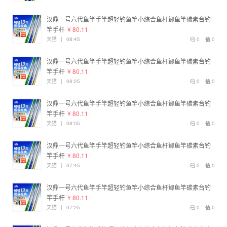
汉鼎一号六代鱼竿手竿超轻钓鱼竿小综合鱼杆鲫鱼竿碳素台钓
竿手杆
¥ 80.11
天猫
|
08:45
0
0
汉鼎一号六代鱼竿手竿超轻钓鱼竿小综合鱼杆鲫鱼竿碳素台钓
竿手杆
¥ 80.11
天猫
|
08:25
0
0
汉鼎一号六代鱼竿手竿超轻钓鱼竿小综合鱼杆鲫鱼竿碳素台钓
竿手杆
¥ 80.11
天猫
|
08:05
0
0
汉鼎一号六代鱼竿手竿超轻钓鱼竿小综合鱼杆鲫鱼竿碳素台钓
竿手杆
¥ 80.11
天猫
|
07:45
0
0
汉鼎一号六代鱼竿手竿超轻钓鱼竿小综合鱼杆鲫鱼竿碳素台钓
竿手杆
¥ 80.11
天猫
|
07:25
0
0