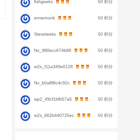
fishgeeks
50 积分
erniemonk
50 积分
Steveteeks
50 积分
Nx_980ecc674b88
50 积分
w2s_f11a349e0128
50 积分
Nx_b0a8f8c4c92c
50 积分
wp2_49cf1bfb57a5
50 积分
w2s_662b440725ec
50 积分