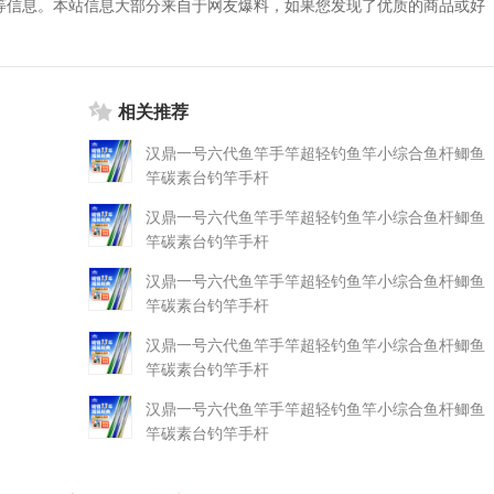
等信息。本站信息大部分来自于网友爆料，如果您发现了优质的商品或好
相关推荐
汉鼎一号六代鱼竿手竿超轻钓鱼竿小综合鱼杆鲫鱼
竿碳素台钓竿手杆
汉鼎一号六代鱼竿手竿超轻钓鱼竿小综合鱼杆鲫鱼
竿碳素台钓竿手杆
汉鼎一号六代鱼竿手竿超轻钓鱼竿小综合鱼杆鲫鱼
竿碳素台钓竿手杆
汉鼎一号六代鱼竿手竿超轻钓鱼竿小综合鱼杆鲫鱼
竿碳素台钓竿手杆
汉鼎一号六代鱼竿手竿超轻钓鱼竿小综合鱼杆鲫鱼
竿碳素台钓竿手杆