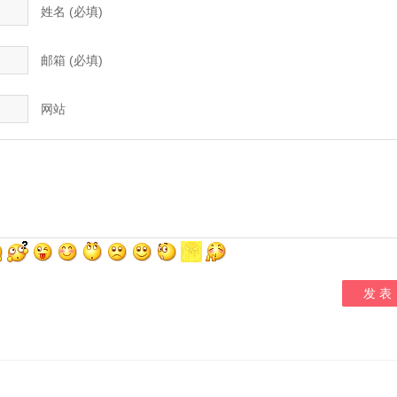
姓名 (必填)
邮箱 (必填)
网站