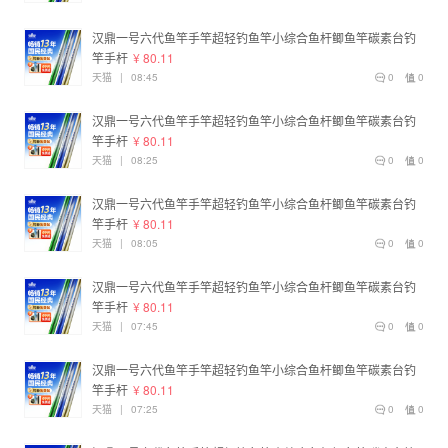
汉鼎一号六代鱼竿手竿超轻钓鱼竿小综合鱼杆鲫鱼竿碳素台钓
竿手杆
¥ 80.11
天猫
|
08:45
0
0
汉鼎一号六代鱼竿手竿超轻钓鱼竿小综合鱼杆鲫鱼竿碳素台钓
竿手杆
¥ 80.11
天猫
|
08:25
0
0
汉鼎一号六代鱼竿手竿超轻钓鱼竿小综合鱼杆鲫鱼竿碳素台钓
竿手杆
¥ 80.11
天猫
|
08:05
0
0
汉鼎一号六代鱼竿手竿超轻钓鱼竿小综合鱼杆鲫鱼竿碳素台钓
竿手杆
¥ 80.11
天猫
|
07:45
0
0
汉鼎一号六代鱼竿手竿超轻钓鱼竿小综合鱼杆鲫鱼竿碳素台钓
竿手杆
¥ 80.11
天猫
|
07:25
0
0