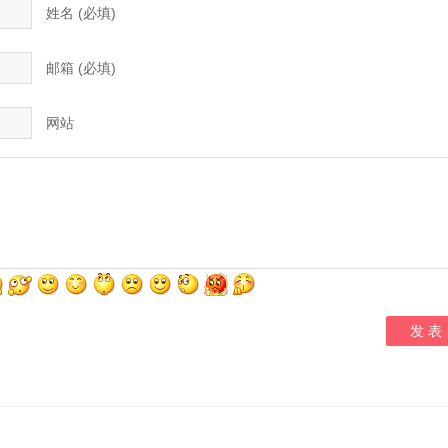
姓名 (必填)
邮箱 (必填)
网站