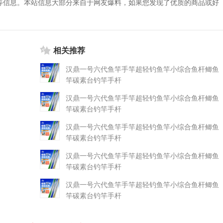
等信息。本站信息大部分来自于网友爆料，如果您发现了优质的商品或好
相关推荐
汉鼎一号六代鱼竿手竿超轻钓鱼竿小综合鱼杆鲫鱼
竿碳素台钓竿手杆
汉鼎一号六代鱼竿手竿超轻钓鱼竿小综合鱼杆鲫鱼
竿碳素台钓竿手杆
汉鼎一号六代鱼竿手竿超轻钓鱼竿小综合鱼杆鲫鱼
竿碳素台钓竿手杆
汉鼎一号六代鱼竿手竿超轻钓鱼竿小综合鱼杆鲫鱼
竿碳素台钓竿手杆
汉鼎一号六代鱼竿手竿超轻钓鱼竿小综合鱼杆鲫鱼
竿碳素台钓竿手杆