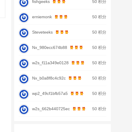
fishgeeks
50 积分
erniemonk
50 积分
Steveteeks
50 积分
Nx_980ecc674b88
50 积分
w2s_f11a349e0128
50 积分
Nx_b0a8f8c4c92c
50 积分
wp2_49cf1bfb57a5
50 积分
w2s_662b440725ec
50 积分