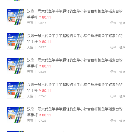
汉鼎一号六代鱼竿手竿超轻钓鱼竿小综合鱼杆鲫鱼竿碳素台钓
竿手杆
¥ 80.11
天猫
|
08:45
0
0
汉鼎一号六代鱼竿手竿超轻钓鱼竿小综合鱼杆鲫鱼竿碳素台钓
竿手杆
¥ 80.11
天猫
|
08:25
0
0
汉鼎一号六代鱼竿手竿超轻钓鱼竿小综合鱼杆鲫鱼竿碳素台钓
竿手杆
¥ 80.11
天猫
|
08:05
0
0
汉鼎一号六代鱼竿手竿超轻钓鱼竿小综合鱼杆鲫鱼竿碳素台钓
竿手杆
¥ 80.11
天猫
|
07:45
0
0
汉鼎一号六代鱼竿手竿超轻钓鱼竿小综合鱼杆鲫鱼竿碳素台钓
竿手杆
¥ 80.11
天猫
|
07:25
0
0