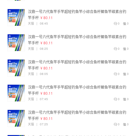
汉鼎一号六代鱼竿手竿超轻钓鱼竿小综合鱼杆鲫鱼竿碳素台钓
竿手杆
¥ 80.11
天猫
|
08:45
0
0
汉鼎一号六代鱼竿手竿超轻钓鱼竿小综合鱼杆鲫鱼竿碳素台钓
竿手杆
¥ 80.11
天猫
|
08:25
0
0
汉鼎一号六代鱼竿手竿超轻钓鱼竿小综合鱼杆鲫鱼竿碳素台钓
竿手杆
¥ 80.11
天猫
|
08:05
0
0
汉鼎一号六代鱼竿手竿超轻钓鱼竿小综合鱼杆鲫鱼竿碳素台钓
竿手杆
¥ 80.11
天猫
|
07:45
0
0
汉鼎一号六代鱼竿手竿超轻钓鱼竿小综合鱼杆鲫鱼竿碳素台钓
竿手杆
¥ 80.11
天猫
|
07:25
0
0