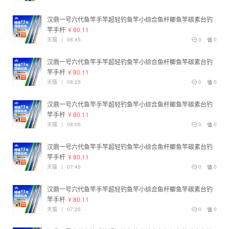
汉鼎一号六代鱼竿手竿超轻钓鱼竿小综合鱼杆鲫鱼竿碳素台钓
竿手杆
¥ 80.11
天猫
|
08:45
0
0
汉鼎一号六代鱼竿手竿超轻钓鱼竿小综合鱼杆鲫鱼竿碳素台钓
竿手杆
¥ 80.11
天猫
|
08:25
0
0
汉鼎一号六代鱼竿手竿超轻钓鱼竿小综合鱼杆鲫鱼竿碳素台钓
竿手杆
¥ 80.11
天猫
|
08:05
0
0
汉鼎一号六代鱼竿手竿超轻钓鱼竿小综合鱼杆鲫鱼竿碳素台钓
竿手杆
¥ 80.11
天猫
|
07:45
0
0
汉鼎一号六代鱼竿手竿超轻钓鱼竿小综合鱼杆鲫鱼竿碳素台钓
竿手杆
¥ 80.11
天猫
|
07:25
0
0