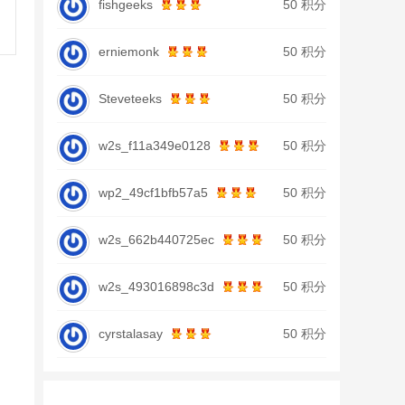
fishgeeks
50 积分
erniemonk
50 积分
Steveteeks
50 积分
w2s_f11a349e0128
50 积分
wp2_49cf1bfb57a5
50 积分
w2s_662b440725ec
50 积分
w2s_493016898c3d
50 积分
cyrstalasay
50 积分