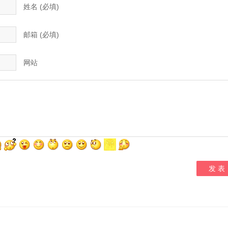
姓名 (必填)
邮箱 (必填)
网站