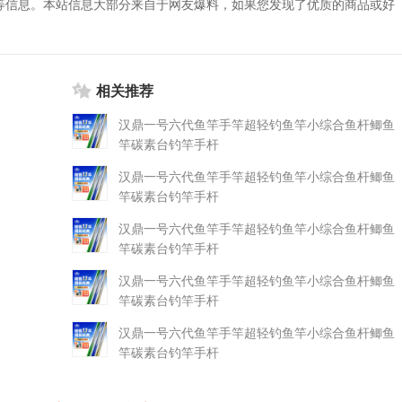
等信息。本站信息大部分来自于网友爆料，如果您发现了优质的商品或好
相关推荐
汉鼎一号六代鱼竿手竿超轻钓鱼竿小综合鱼杆鲫鱼
竿碳素台钓竿手杆
汉鼎一号六代鱼竿手竿超轻钓鱼竿小综合鱼杆鲫鱼
竿碳素台钓竿手杆
汉鼎一号六代鱼竿手竿超轻钓鱼竿小综合鱼杆鲫鱼
竿碳素台钓竿手杆
汉鼎一号六代鱼竿手竿超轻钓鱼竿小综合鱼杆鲫鱼
竿碳素台钓竿手杆
汉鼎一号六代鱼竿手竿超轻钓鱼竿小综合鱼杆鲫鱼
竿碳素台钓竿手杆