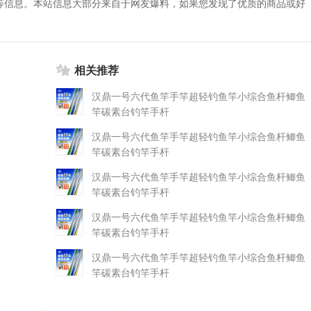
等信息。本站信息大部分来自于网友爆料，如果您发现了优质的商品或好
相关推荐
汉鼎一号六代鱼竿手竿超轻钓鱼竿小综合鱼杆鲫鱼
竿碳素台钓竿手杆
汉鼎一号六代鱼竿手竿超轻钓鱼竿小综合鱼杆鲫鱼
竿碳素台钓竿手杆
汉鼎一号六代鱼竿手竿超轻钓鱼竿小综合鱼杆鲫鱼
竿碳素台钓竿手杆
汉鼎一号六代鱼竿手竿超轻钓鱼竿小综合鱼杆鲫鱼
竿碳素台钓竿手杆
汉鼎一号六代鱼竿手竿超轻钓鱼竿小综合鱼杆鲫鱼
竿碳素台钓竿手杆