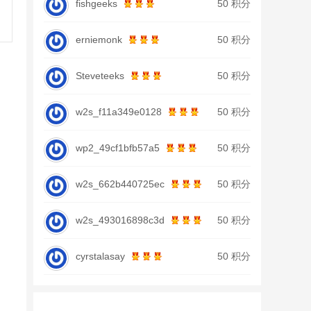
fishgeeks
50 积分
erniemonk
50 积分
Steveteeks
50 积分
w2s_f11a349e0128
50 积分
wp2_49cf1bfb57a5
50 积分
w2s_662b440725ec
50 积分
w2s_493016898c3d
50 积分
cyrstalasay
50 积分