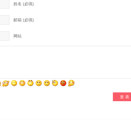
姓名 (必填)
邮箱 (必填)
网站