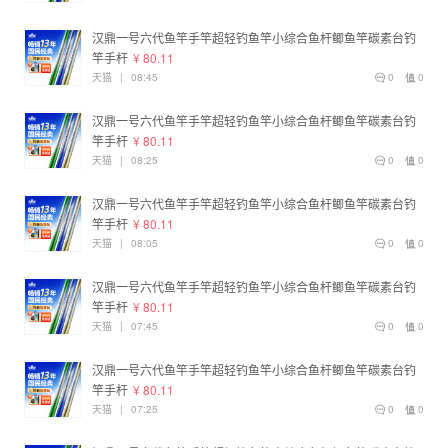
汉鼎一号六代鱼竿手竿超轻钓鱼竿小综合鱼杆鲫鱼竿碳素台钓
竿手杆
¥ 80.11
天猫
|
08:45
0
0
汉鼎一号六代鱼竿手竿超轻钓鱼竿小综合鱼杆鲫鱼竿碳素台钓
竿手杆
¥ 80.11
天猫
|
08:25
0
0
汉鼎一号六代鱼竿手竿超轻钓鱼竿小综合鱼杆鲫鱼竿碳素台钓
竿手杆
¥ 80.11
天猫
|
08:05
0
0
汉鼎一号六代鱼竿手竿超轻钓鱼竿小综合鱼杆鲫鱼竿碳素台钓
竿手杆
¥ 80.11
天猫
|
07:45
0
0
汉鼎一号六代鱼竿手竿超轻钓鱼竿小综合鱼杆鲫鱼竿碳素台钓
竿手杆
¥ 80.11
天猫
|
07:25
0
0