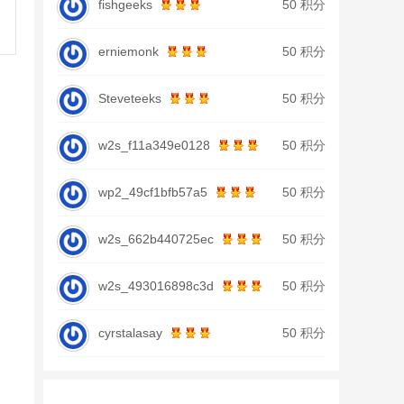
fishgeeks
50 积分
erniemonk
50 积分
Steveteeks
50 积分
w2s_f11a349e0128
50 积分
wp2_49cf1bfb57a5
50 积分
w2s_662b440725ec
50 积分
w2s_493016898c3d
50 积分
cyrstalasay
50 积分