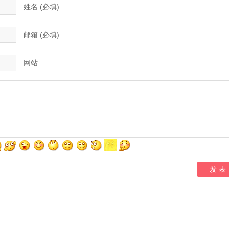
姓名 (必填)
邮箱 (必填)
网站