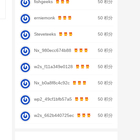
fishgeeks
50 积分
erniemonk
50 积分
Steveteeks
50 积分
Nx_980ecc674b88
50 积分
w2s_f11a349e0128
50 积分
Nx_b0a8f8c4c92c
50 积分
wp2_49cf1bfb57a5
50 积分
w2s_662b440725ec
50 积分