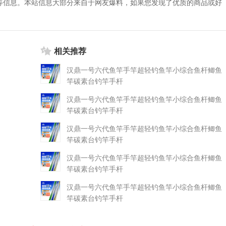
等信息。本站信息大部分来自于网友爆料，如果您发现了优质的商品或好
相关推荐
汉鼎一号六代鱼竿手竿超轻钓鱼竿小综合鱼杆鲫鱼
竿碳素台钓竿手杆
汉鼎一号六代鱼竿手竿超轻钓鱼竿小综合鱼杆鲫鱼
竿碳素台钓竿手杆
汉鼎一号六代鱼竿手竿超轻钓鱼竿小综合鱼杆鲫鱼
竿碳素台钓竿手杆
汉鼎一号六代鱼竿手竿超轻钓鱼竿小综合鱼杆鲫鱼
竿碳素台钓竿手杆
汉鼎一号六代鱼竿手竿超轻钓鱼竿小综合鱼杆鲫鱼
竿碳素台钓竿手杆