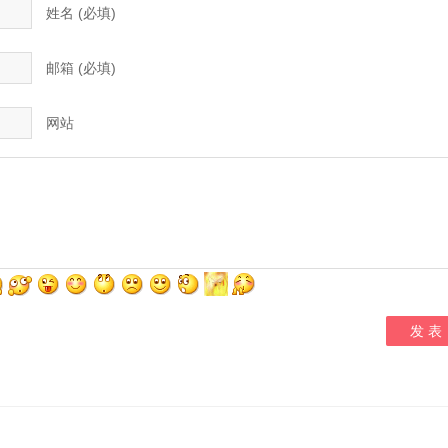
姓名 (必填)
邮箱 (必填)
网站