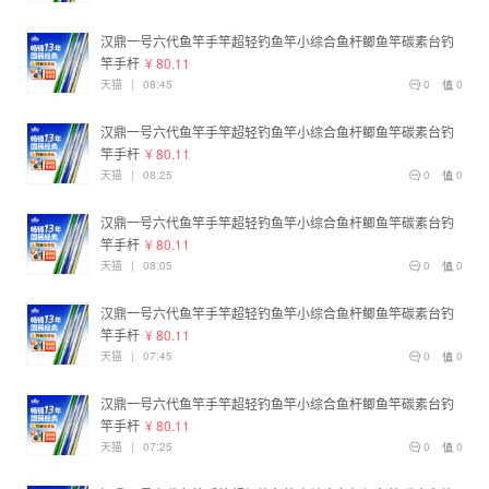
汉鼎一号六代鱼竿手竿超轻钓鱼竿小综合鱼杆鲫鱼竿碳素台钓
竿手杆
¥ 80.11
天猫
|
08:45
0
0
汉鼎一号六代鱼竿手竿超轻钓鱼竿小综合鱼杆鲫鱼竿碳素台钓
竿手杆
¥ 80.11
天猫
|
08:25
0
0
汉鼎一号六代鱼竿手竿超轻钓鱼竿小综合鱼杆鲫鱼竿碳素台钓
竿手杆
¥ 80.11
天猫
|
08:05
0
0
汉鼎一号六代鱼竿手竿超轻钓鱼竿小综合鱼杆鲫鱼竿碳素台钓
竿手杆
¥ 80.11
天猫
|
07:45
0
0
汉鼎一号六代鱼竿手竿超轻钓鱼竿小综合鱼杆鲫鱼竿碳素台钓
竿手杆
¥ 80.11
天猫
|
07:25
0
0