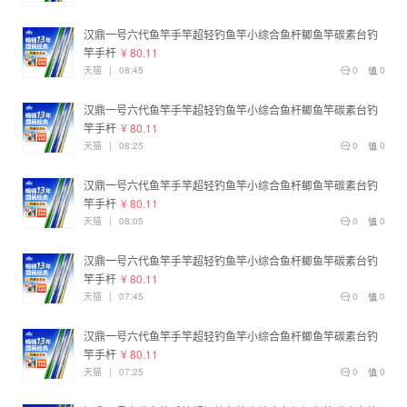
汉鼎一号六代鱼竿手竿超轻钓鱼竿小综合鱼杆鲫鱼竿碳素台钓
竿手杆
¥ 80.11
天猫
|
08:45
0
0
汉鼎一号六代鱼竿手竿超轻钓鱼竿小综合鱼杆鲫鱼竿碳素台钓
竿手杆
¥ 80.11
天猫
|
08:25
0
0
汉鼎一号六代鱼竿手竿超轻钓鱼竿小综合鱼杆鲫鱼竿碳素台钓
竿手杆
¥ 80.11
天猫
|
08:05
0
0
汉鼎一号六代鱼竿手竿超轻钓鱼竿小综合鱼杆鲫鱼竿碳素台钓
竿手杆
¥ 80.11
天猫
|
07:45
0
0
汉鼎一号六代鱼竿手竿超轻钓鱼竿小综合鱼杆鲫鱼竿碳素台钓
竿手杆
¥ 80.11
天猫
|
07:25
0
0