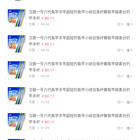
汉鼎一号六代鱼竿手竿超轻钓鱼竿小综合鱼杆鲫鱼竿碳素台钓
竿手杆
¥ 80.11
天猫
|
08:45
0
0
汉鼎一号六代鱼竿手竿超轻钓鱼竿小综合鱼杆鲫鱼竿碳素台钓
竿手杆
¥ 80.11
天猫
|
08:25
0
0
汉鼎一号六代鱼竿手竿超轻钓鱼竿小综合鱼杆鲫鱼竿碳素台钓
竿手杆
¥ 80.11
天猫
|
08:05
0
0
汉鼎一号六代鱼竿手竿超轻钓鱼竿小综合鱼杆鲫鱼竿碳素台钓
竿手杆
¥ 80.11
天猫
|
07:45
0
0
汉鼎一号六代鱼竿手竿超轻钓鱼竿小综合鱼杆鲫鱼竿碳素台钓
竿手杆
¥ 80.11
天猫
|
07:25
0
0