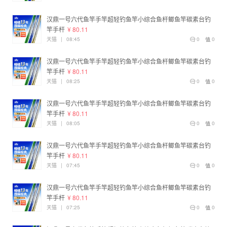
汉鼎一号六代鱼竿手竿超轻钓鱼竿小综合鱼杆鲫鱼竿碳素台钓
竿手杆
¥ 80.11
天猫
|
08:45
0
0
汉鼎一号六代鱼竿手竿超轻钓鱼竿小综合鱼杆鲫鱼竿碳素台钓
竿手杆
¥ 80.11
天猫
|
08:25
0
0
汉鼎一号六代鱼竿手竿超轻钓鱼竿小综合鱼杆鲫鱼竿碳素台钓
竿手杆
¥ 80.11
天猫
|
08:05
0
0
汉鼎一号六代鱼竿手竿超轻钓鱼竿小综合鱼杆鲫鱼竿碳素台钓
竿手杆
¥ 80.11
天猫
|
07:45
0
0
汉鼎一号六代鱼竿手竿超轻钓鱼竿小综合鱼杆鲫鱼竿碳素台钓
竿手杆
¥ 80.11
天猫
|
07:25
0
0