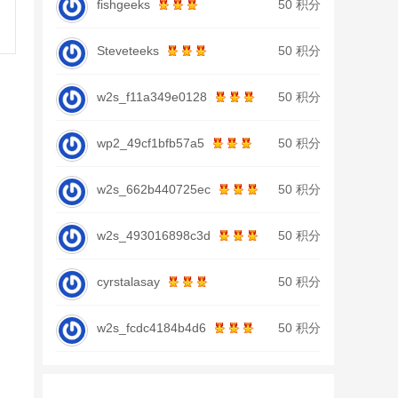
fishgeeks
50 积分
Steveteeks
50 积分
w2s_f11a349e0128
50 积分
wp2_49cf1bfb57a5
50 积分
w2s_662b440725ec
50 积分
w2s_493016898c3d
50 积分
cyrstalasay
50 积分
w2s_fcdc4184b4d6
50 积分