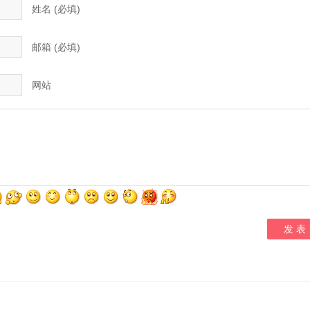
姓名 (必填)
邮箱 (必填)
网站