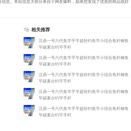
等信息。本站信息大部分来自于网友爆料，如果您发现了优质的商品或好
相关推荐
汉鼎一号六代鱼竿手竿超轻钓鱼竿小综合鱼杆鲫鱼
竿碳素台钓竿手杆
汉鼎一号六代鱼竿手竿超轻钓鱼竿小综合鱼杆鲫鱼
竿碳素台钓竿手杆
汉鼎一号六代鱼竿手竿超轻钓鱼竿小综合鱼杆鲫鱼
竿碳素台钓竿手杆
汉鼎一号六代鱼竿手竿超轻钓鱼竿小综合鱼杆鲫鱼
竿碳素台钓竿手杆
汉鼎一号六代鱼竿手竿超轻钓鱼竿小综合鱼杆鲫鱼
竿碳素台钓竿手杆