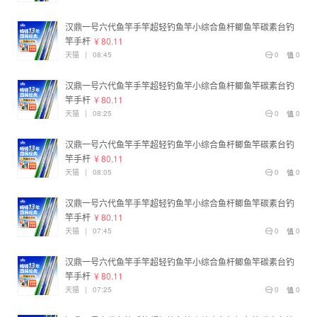
汉鼎一号六代鱼竿手竿超轻钓鱼竿小综合鱼杆鲫鱼竿碳素台钓
竿手杆
¥ 80.11
天猫
|
08:45
0
0
汉鼎一号六代鱼竿手竿超轻钓鱼竿小综合鱼杆鲫鱼竿碳素台钓
竿手杆
¥ 80.11
天猫
|
08:25
0
0
汉鼎一号六代鱼竿手竿超轻钓鱼竿小综合鱼杆鲫鱼竿碳素台钓
竿手杆
¥ 80.11
天猫
|
08:05
0
0
汉鼎一号六代鱼竿手竿超轻钓鱼竿小综合鱼杆鲫鱼竿碳素台钓
竿手杆
¥ 80.11
天猫
|
07:45
0
0
汉鼎一号六代鱼竿手竿超轻钓鱼竿小综合鱼杆鲫鱼竿碳素台钓
竿手杆
¥ 80.11
天猫
|
07:25
0
0