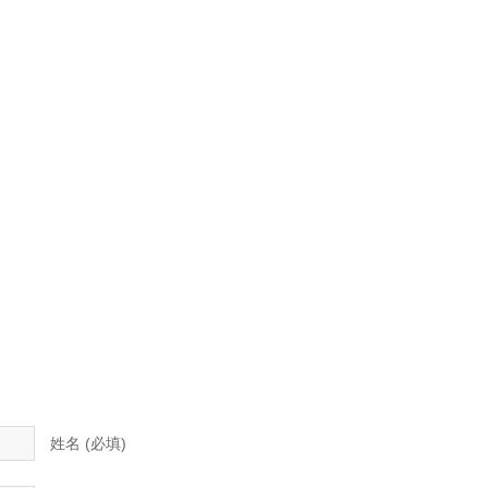
姓名 (必填)