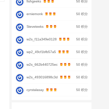
fishgeeks
50 积分
erniemonk
50 积分
Steveteeks
50 积分
w2s_f11a349e0128
50 积分
wp2_49cf1bfb57a5
50 积分
w2s_662b440725ec
50 积分
w2s_493016898c3d
50 积分
cyrstalasay
50 积分