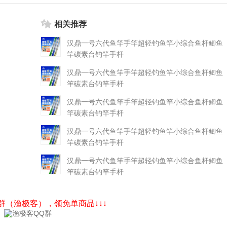
相关推荐
汉鼎一号六代鱼竿手竿超轻钓鱼竿小综合鱼杆鲫鱼
竿碳素台钓竿手杆
汉鼎一号六代鱼竿手竿超轻钓鱼竿小综合鱼杆鲫鱼
竿碳素台钓竿手杆
汉鼎一号六代鱼竿手竿超轻钓鱼竿小综合鱼杆鲫鱼
竿碳素台钓竿手杆
汉鼎一号六代鱼竿手竿超轻钓鱼竿小综合鱼杆鲫鱼
竿碳素台钓竿手杆
汉鼎一号六代鱼竿手竿超轻钓鱼竿小综合鱼杆鲫鱼
竿碳素台钓竿手杆
Q群（渔极客），领免单商品↓↓↓