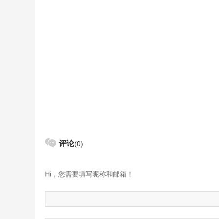
评论
(0)
Hi，您需要填写昵称和邮箱！