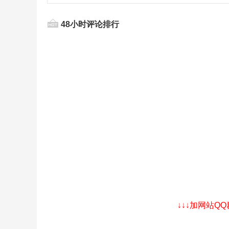
48小时评论排行
↓↓↓加网站Q