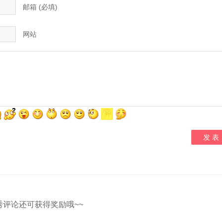
邮箱 (必填)
网站
秀评论还可获得奖励哦~~