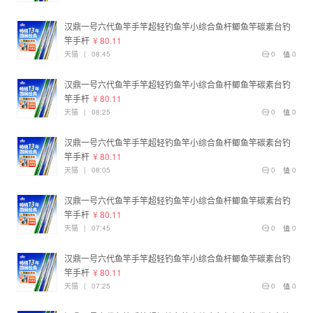
汉鼎一号六代鱼竿手竿超轻钓鱼竿小综合鱼杆鲫鱼竿碳素台钓
竿手杆
¥ 80.11
天猫
|
08:45
0
0
汉鼎一号六代鱼竿手竿超轻钓鱼竿小综合鱼杆鲫鱼竿碳素台钓
竿手杆
¥ 80.11
天猫
|
08:25
0
0
汉鼎一号六代鱼竿手竿超轻钓鱼竿小综合鱼杆鲫鱼竿碳素台钓
竿手杆
¥ 80.11
天猫
|
08:05
0
0
汉鼎一号六代鱼竿手竿超轻钓鱼竿小综合鱼杆鲫鱼竿碳素台钓
竿手杆
¥ 80.11
天猫
|
07:45
0
0
汉鼎一号六代鱼竿手竿超轻钓鱼竿小综合鱼杆鲫鱼竿碳素台钓
竿手杆
¥ 80.11
天猫
|
07:25
0
0