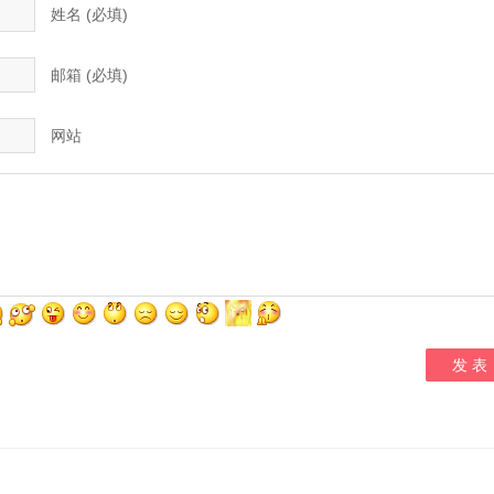
姓名 (必填)
邮箱 (必填)
网站