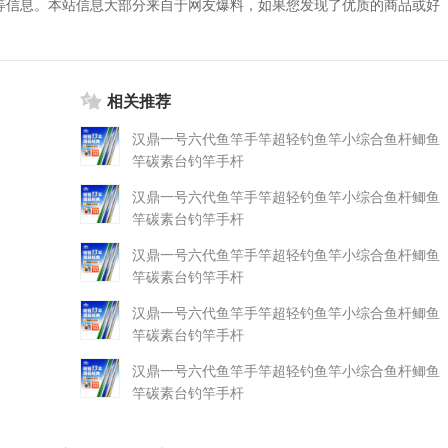
等信息。本站信息大部分来自于网友爆料，如果您发现了优质的商品或好
相关推荐
汉鼎一号六代鱼竿手竿超轻钓鱼竿小综合鱼杆鲫鱼
竿碳素台钓竿手杆
汉鼎一号六代鱼竿手竿超轻钓鱼竿小综合鱼杆鲫鱼
竿碳素台钓竿手杆
汉鼎一号六代鱼竿手竿超轻钓鱼竿小综合鱼杆鲫鱼
竿碳素台钓竿手杆
汉鼎一号六代鱼竿手竿超轻钓鱼竿小综合鱼杆鲫鱼
竿碳素台钓竿手杆
汉鼎一号六代鱼竿手竿超轻钓鱼竿小综合鱼杆鲫鱼
竿碳素台钓竿手杆