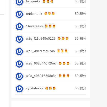
fishgeeks
50 积分
erniemonk
50 积分
Steveteeks
50 积分
w2s_f11a349e0128
50 积分
wp2_49cf1bfb57a5
50 积分
w2s_662b440725ec
50 积分
w2s_493016898c3d
50 积分
cyrstalasay
50 积分