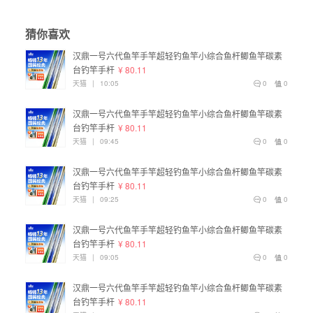
猜你喜欢
汉鼎一号六代鱼竿手竿超轻钓鱼竿小综合鱼杆鲫鱼竿碳素
台钓竿手杆
¥ 80.11
天猫
|
10:05
0
0
汉鼎一号六代鱼竿手竿超轻钓鱼竿小综合鱼杆鲫鱼竿碳素
台钓竿手杆
¥ 80.11
天猫
|
09:45
0
0
汉鼎一号六代鱼竿手竿超轻钓鱼竿小综合鱼杆鲫鱼竿碳素
台钓竿手杆
¥ 80.11
天猫
|
09:25
0
0
汉鼎一号六代鱼竿手竿超轻钓鱼竿小综合鱼杆鲫鱼竿碳素
台钓竿手杆
¥ 80.11
天猫
|
09:05
0
0
汉鼎一号六代鱼竿手竿超轻钓鱼竿小综合鱼杆鲫鱼竿碳素
台钓竿手杆
¥ 80.11