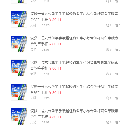
天猫
|
08:45
0
0
汉鼎一号六代鱼竿手竿超轻钓鱼竿小综合鱼杆鲫鱼竿碳素
台钓竿手杆
¥ 80.11
天猫
|
08:25
0
0
汉鼎一号六代鱼竿手竿超轻钓鱼竿小综合鱼杆鲫鱼竿碳素
台钓竿手杆
¥ 80.11
天猫
|
08:05
0
0
汉鼎一号六代鱼竿手竿超轻钓鱼竿小综合鱼杆鲫鱼竿碳素
台钓竿手杆
¥ 80.11
天猫
|
07:45
0
0
汉鼎一号六代鱼竿手竿超轻钓鱼竿小综合鱼杆鲫鱼竿碳素
台钓竿手杆
¥ 80.11
天猫
|
07:25
0
0
汉鼎一号六代鱼竿手竿超轻钓鱼竿小综合鱼杆鲫鱼竿碳素
台钓竿手杆
¥ 80.11
天猫
|
07:05
0
0